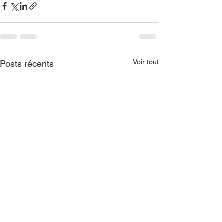
Voir tout
Posts récents