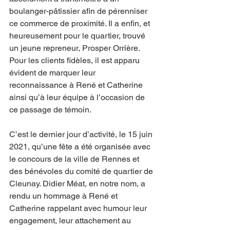
boulanger-pâtissier afin de pérenniser 
ce commerce de proximité. Il a enfin, et 
heureusement pour le quartier, trouvé 
un jeune repreneur, Prosper Orrière. 
Pour les clients fidèles, il est apparu 
évident de marquer leur 
reconnaissance à René et Catherine 
ainsi qu’à leur équipe à l’occasion de 
ce passage de témoin.
C’est le dernier jour d’activité, le 15 juin 
2021, qu’une fête a été organisée avec 
le concours de la ville de Rennes et 
des bénévoles du comité de quartier de 
Cleunay. Didier Méat, en notre nom, a 
rendu un hommage à René et 
Catherine rappelant avec humour leur 
engagement, leur attachement au 