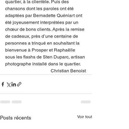
quartier, à la clientèle. Puis des 
chansons dont les paroles ont été 
adaptées par Bernadette Quéniart ont 
été joyeusement interprétées par un 
chœur de bons clients. Après la remise 
de cadeaux, près d’une centaine de 
personnes a trinqué en souhaitant la 
bienvenue à Prosper et Raphaëlle 
sous les flashs de Sten Duparc, artisan 
photographe installé dans le quartier. 
Christian Benoist 
Voir tout
Posts récents